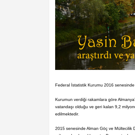
Federal İstatistik Kurumu 2016 senesinde 
Kurumun verdiği rakamlara göre Almanya’
vatandaşı olduğu ve geri kalan 9,2 milyon
edilmektedir.
2015 senesinde Alman Göç ve Mültecilik D