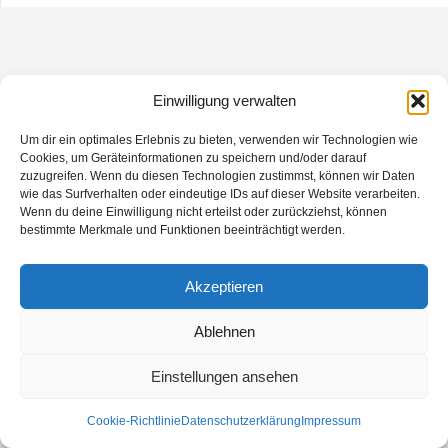
Einwilligung verwalten
Um dir ein optimales Erlebnis zu bieten, verwenden wir Technologien wie
Cookies, um Geräteinformationen zu speichern und/oder darauf
zuzugreifen. Wenn du diesen Technologien zustimmst, können wir Daten
wie das Surfverhalten oder eindeutige IDs auf dieser Website verarbeiten.
Wenn du deine Einwilligung nicht erteilst oder zurückziehst, können
bestimmte Merkmale und Funktionen beeinträchtigt werden.
Akzeptieren
Ablehnen
Einstellungen ansehen
Cookie-Richtlinie
Datenschutzerklärung
Impressum