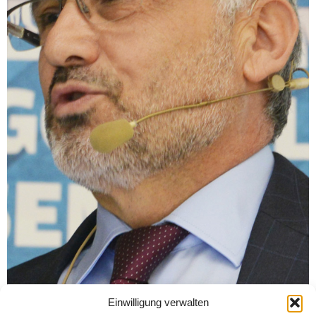
Einwilligung verwalten