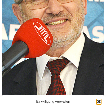
Einwilligung verwalten