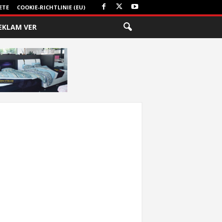
ETE
COOKIE-RICHTLINIE (EU)
EKLAM VER