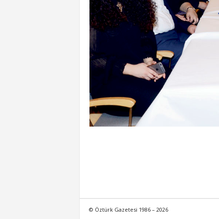
© Öztürk Gazetesi 1986 – 2026