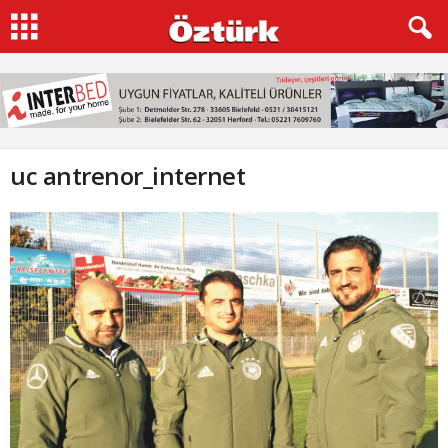
uc antrenor_internet