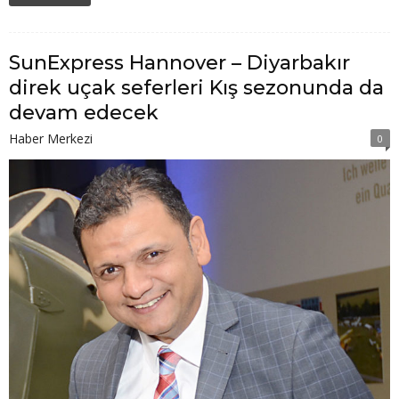
SunExpress Hannover – Diyarbakır
direk uçak seferleri Kış sezonunda da
devam edecek
Haber Merkezi
0