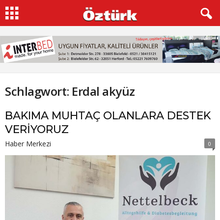
Schlagwort: Erdal akyüz
BAKIMA MUHTAÇ OLANLARA DESTEK
VERİYORUZ
Haber Merkezi
0