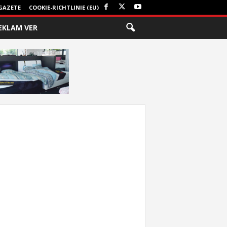
GAZETE
COOKIE-RICHTLINIE (EU)
EKLAM VER