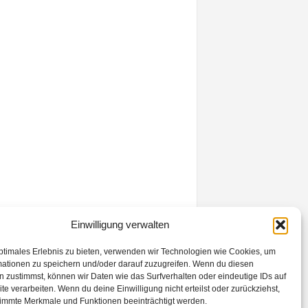
Einwilligung verwalten
ptimales Erlebnis zu bieten, verwenden wir Technologien wie Cookies, um
mationen zu speichern und/oder darauf zuzugreifen. Wenn du diesen
 zustimmst, können wir Daten wie das Surfverhalten oder eindeutige IDs auf
te verarbeiten. Wenn du deine Einwilligung nicht erteilst oder zurückziehst,
immte Merkmale und Funktionen beeinträchtigt werden.