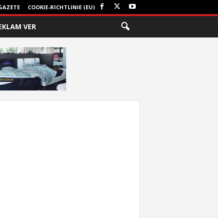
GAZETE
COOKIE-RICHTLINIE (EU)
EKLAM VER