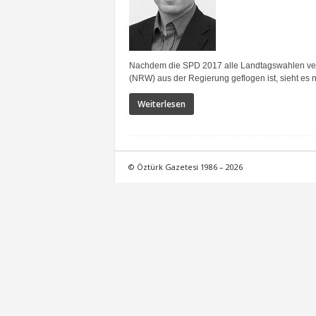
Nachdem die SPD 2017 alle Landtagswahlen verl
(NRW) aus der Regierung geflogen ist, sieht es ni
Weiterlesen
© Öztürk Gazetesi 1986 – 2026