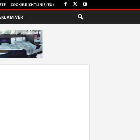
ETE
COOKIE-RICHTLINIE (EU)
EKLAM VER