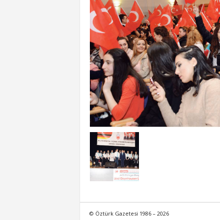
© Öztürk Gazetesi 1986 – 2026