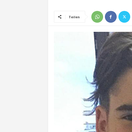
Teilen