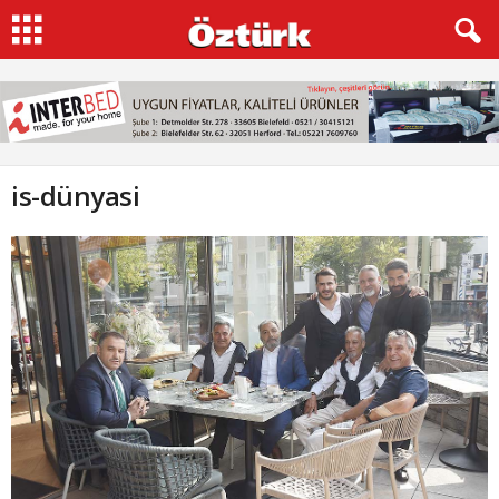
is-dünyasi