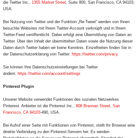
die Twitter Inc.,
1355 Market Street
, Suite 900, San Francisco, CA 94103,
USA.
Bei Nutzung von Twitter und der Funktion „Re-Tweet“ werden von Ihnen
besuchte Websites mit Ihrem Twitter-Account verknüpft und in Ihrem
Twitter-Feed veröffentlicht. Dabei erfolgt eine Übermittlung von Daten an
Twitter. Über den Inhalt der übermittelten Daten sowie die Nutzung dieser
Daten durch Twitter haben wir keine Kenntnis. Einzelheiten finden Sie in
der Datenschutzerklärung von Twitter:
https://twitter.com/
privacy
.
Sie können Ihre Datenschutzeinstellungen bei Twitter
ändern:
https://twitter.com/
account/settings
Pinterest Plugin
Unserer Website verwendet Funktionen des sozialen Netzwerkes
Pinterest. Anbieter ist die Pinterest Inc.,
808 Brannan Street, San
Francisco, CA 94103
-490, USA.
Bei Aufruf einer Seite mit Funktionen von Pinterest, stellt Ihr Browser eine
direkte Verbindung zu den Pinterest-Servern her. Es werden