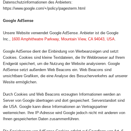
Datenschutzinformationen des Anbieters:
https://www.google.com/+/policy/pagesterm.html
Google AdSense
Unsere Website verwendet Google AdSense. Anbieter ist die Google
Inc.,
1600 Amphitheatre Parkway, Mountain View, CA 94043, USA
.
Google AdSense dient der Einbindung von Werbeanzeigen und setzt
Cookies. Cookies sind kleine Textdateien, die Ihr Webbrowser auf Ihrem
Endgerät speichert, um die Nutzung der Website analysieren. Google
AdSense setzt außerdem Web Beacons ein. Web Beacons sind
unsichtbare Grafiken, die eine Analyse des Besucherverkehrs auf unserer
Wesite ermöglichen.
Durch Cookies und Web Beacons erzeugten Informationen werden an
Server von Google übertragen und dort gespeichert. Serverstandort sind
die USA. Google kann diese Informationen an Vertragspartner
weiterreichen. Ihre IP-Adresse wird Google jedoch nicht mit anderen von
Ihnen gespeicherten Daten zusammenführen.