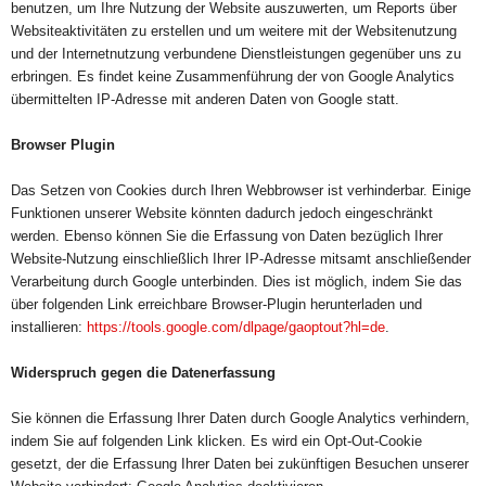
benutzen, um Ihre Nutzung der Website auszuwerten, um Reports über
Websiteaktivitäten zu erstellen und um weitere mit der Websitenutzung
und der Internetnutzung verbundene Dienstleistungen gegenüber uns zu
erbringen. Es findet keine Zusammenführung der von Google Analytics
übermittelten IP-Adresse mit anderen Daten von Google statt.
Browser Plugin
Das Setzen von Cookies durch Ihren Webbrowser ist verhinderbar. Einige
Funktionen unserer Website könnten dadurch jedoch eingeschränkt
werden. Ebenso können Sie die Erfassung von Daten bezüglich Ihrer
Website-Nutzung einschließlich Ihrer IP-Adresse mitsamt anschließender
Verarbeitung durch Google unterbinden. Dies ist möglich, indem Sie das
über folgenden Link erreichbare Browser-Plugin herunterladen und
installieren:
https://tools.
google.com/dlpage/gaoptout?hl=
de
.
Widerspruch gegen die Datenerfassung
Sie können die Erfassung Ihrer Daten durch Google Analytics verhindern,
indem Sie auf folgenden Link klicken. Es wird ein Opt-Out-Cookie
gesetzt, der die Erfassung Ihrer Daten bei zukünftigen Besuchen unserer