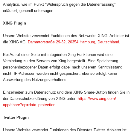
Analytics, wie im Punkt “Widerspruch gegen die Datenerfassung”
erläutert, generell untersagen.
XING Plugin
Unsere Website verwendet Funktionen des Netzwerks XING. Anbieter ist
die XING AG,
Dammtorstraße 29-32, 20354 Hamburg, Deutschland
.
Bei Aufruf einer Seite mit integrierten Xing-Funktionen wird eine
Verbindung zu den Servern von Xing hergestellt. Eine Speicherung
personenbezogener Daten erfolgt dabei nach unserem Kenntnisstand
nicht. IP-Adressen werden nicht gespeichert, ebenso erfolgt keine
Auswertung des Nutzungsverhaltens.
Einzelheiten zum Datenschutz und dem XING Share-Button finden Sie in
der Datenschutzerklärung von XING unter:
https://www.xing.com/
app/share?op=data_protection
.
Twitter Plugin
Unsere Website vewendet Funktionen des Dienstes Twitter. Anbieter ist