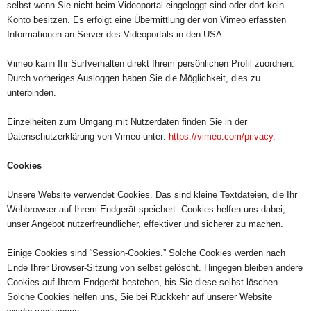
selbst wenn Sie nicht beim Videoportal eingeloggt sind oder dort kein
Konto besitzen. Es erfolgt eine Übermittlung der von Vimeo erfassten
Informationen an Server des Videoportals in den USA.
Vimeo kann Ihr Surfverhalten direkt Ihrem persönlichen Profil zuordnen.
Durch vorheriges Ausloggen haben Sie die Möglichkeit, dies zu
unterbinden.
Einzelheiten zum Umgang mit Nutzerdaten finden Sie in der
Datenschutzerklärung von Vimeo unter:
https://vimeo.com/
privacy
.
Cookies
Unsere Website verwendet Cookies. Das sind kleine Textdateien, die Ihr
Webbrowser auf Ihrem Endgerät speichert. Cookies helfen uns dabei,
unser Angebot nutzerfreundlicher, effektiver und sicherer zu machen.
Einige Cookies sind “Session-Cookies.” Solche Cookies werden nach
Ende Ihrer Browser-Sitzung von selbst gelöscht. Hingegen bleiben andere
Cookies auf Ihrem Endgerät bestehen, bis Sie diese selbst löschen.
Solche Cookies helfen uns, Sie bei Rückkehr auf unserer Website