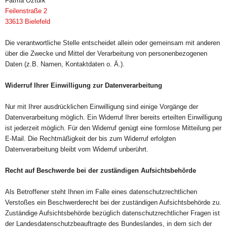
Fatma Öztürk
Feilenstraße 2
33613
Bielefeld
Die verantwortliche Stelle entscheidet allein oder gemeinsam mit anderen
über die Zwecke und Mittel der Verarbeitung von personenbezogenen
Daten (z.B. Namen, Kontaktdaten o. Ä.).
Widerruf Ihrer Einwilligung zur Datenverarbeitung
Nur mit Ihrer ausdrücklichen Einwilligung sind einige Vorgänge der
Datenverarbeitung möglich. Ein Widerruf Ihrer bereits erteilten Einwilligung
ist jederzeit möglich. Für den Widerruf genügt eine formlose Mitteilung per
E-Mail. Die Rechtmäßigkeit der bis zum Widerruf erfolgten
Datenverarbeitung bleibt vom Widerruf unberührt.
Recht auf Beschwerde bei der zuständigen Aufsichtsbehörde
Als Betroffener steht Ihnen im Falle eines datenschutzrechtlichen
Verstoßes ein Beschwerderecht bei der zuständigen Aufsichtsbehörde zu.
Zuständige Aufsichtsbehörde bezüglich datenschutzrechtlicher Fragen ist
der Landesdatenschutzbeauftragte des Bundeslandes, in dem sich der