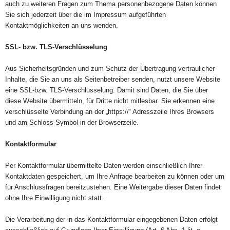
auch zu weiteren Fragen zum Thema personenbezogene Daten können
Sie sich jederzeit über die im Impressum aufgeführten
Kontaktmöglichkeiten an uns wenden.
SSL- bzw. TLS-Verschlüsselung
Aus Sicherheitsgründen und zum Schutz der Übertragung vertraulicher
Inhalte, die Sie an uns als Seitenbetreiber senden, nutzt unsere Website
eine SSL-bzw. TLS-Verschlüsselung. Damit sind Daten, die Sie über
diese Website übermitteln, für Dritte nicht mitlesbar. Sie erkennen eine
verschlüsselte Verbindung an der „https://“ Adresszeile Ihres Browsers
und am Schloss-Symbol in der Browserzeile.
Kontaktformular
Per Kontaktformular übermittelte Daten werden einschließlich Ihrer
Kontaktdaten gespeichert, um Ihre Anfrage bearbeiten zu können oder um
für Anschlussfragen bereitzustehen. Eine Weitergabe dieser Daten findet
ohne Ihre Einwilligung nicht statt.
Die Verarbeitung der in das Kontaktformular eingegebenen Daten erfolgt