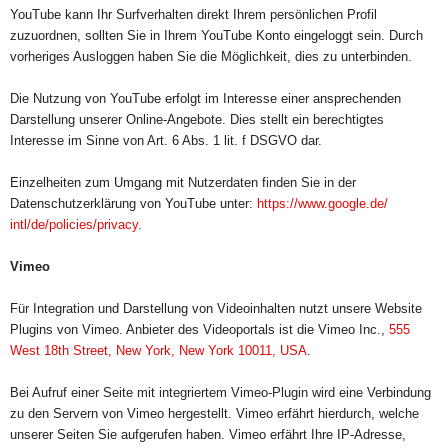
YouTube kann Ihr Surfverhalten direkt Ihrem persönlichen Profil
zuzuordnen, sollten Sie in Ihrem YouTube Konto eingeloggt sein. Durch
vorheriges Ausloggen haben Sie die Möglichkeit, dies zu unterbinden.
Die Nutzung von YouTube erfolgt im Interesse einer ansprechenden
Darstellung unserer Online-Angebote. Dies stellt ein berechtigtes
Interesse im Sinne von Art. 6 Abs. 1 lit. f DSGVO dar.
Einzelheiten zum Umgang mit Nutzerdaten finden Sie in der
Datenschutzerklärung von YouTube unter:
https://www.google.de/
intl/de/policies/privacy
.
Vimeo
Für Integration und Darstellung von Videoinhalten nutzt unsere Website
Plugins von Vimeo. Anbieter des Videoportals ist die Vimeo Inc.,
555
West 18th Street, New York, New York 10011, USA
.
Bei Aufruf einer Seite mit integriertem Vimeo-Plugin wird eine Verbindung
zu den Servern von Vimeo hergestellt. Vimeo erfährt hierdurch, welche
unserer Seiten Sie aufgerufen haben. Vimeo erfährt Ihre IP-Adresse,