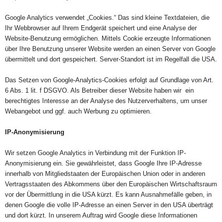
Google Analytics verwendet „Cookies.“ Das sind kleine Textdateien, die
Ihr Webbrowser auf Ihrem Endgerät speichert und eine Analyse der
Website-Benutzung ermöglichen. Mittels Cookie erzeugte Informationen
über Ihre Benutzung unserer Website werden an einen Server von Google
übermittelt und dort gespeichert. Server-Standort ist im Regelfall die USA.
Das Setzen von Google-Analytics-Cookies erfolgt auf Grundlage von Art.
6 Abs. 1 lit. f DSGVO. Als Betreiber dieser Website haben wir ein
berechtigtes Interesse an der Analyse des Nutzerverhaltens, um unser
Webangebot und ggf. auch Werbung zu optimieren.
IP-Anonymisierung
Wir setzen Google Analytics in Verbindung mit der Funktion IP-
Anonymisierung ein. Sie gewährleistet, dass Google Ihre IP-Adresse
innerhalb von Mitgliedstaaten der Europäischen Union oder in anderen
Vertragsstaaten des Abkommens über den Europäischen Wirtschaftsraum
vor der Übermittlung in die USA kürzt. Es kann Ausnahmefälle geben, in
denen Google die volle IP-Adresse an einen Server in den USA überträgt
und dort kürzt. In unserem Auftrag wird Google diese Informationen