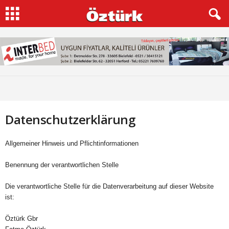
Datenschutzerklärung
Allgemeiner Hinweis und Pflichtinformationen
Benennung der verantwortlichen Stelle
Die verantwortliche Stelle für die Datenverarbeitung auf dieser Website
ist:
Öztürk Gbr