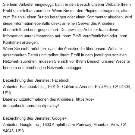
Sie beim Anbieter eingeloggt, kann er den Besuch unserer Website Ihrem
Profil unmittelbar zuordnen. Wenn Sie mit den Plugins interagieren, also
zum Beispiel einen Button betätigen oder einen Kommentar abgeben, wird
diese Information ebenfalls direkt an einen Server des Anbieters
übermittelt und dort gespeichert. Der jeweilige Anbieter kann diese
Information unter Umständen auf Ihrem Profil veröffentlichen oder Ihren
Kontakten anzeigen.
Wenn Sie nicht möchten, dass die Anbieter die über unsere Website
gesammelten Daten unmittelbar Ihrem Profil in dem jeweiligen sozialen
Netzwerk zuordnen, müssen Sie sich vor Ihrem Besuch unserer Website
bei dem entsprechenden Netzwerk ausloggen.
Bezeichnung des Dienstes: Facebook
Anbieter: Facebook Inc., 1601 S. California Avenue, Palo Alto, CA 94304,
USA
Datenschutzinformationen des Anbieters: https://de-
de.facebook.com/about/privacy/
Bezeichnung des Dienstes: Google+
Anbieter: Google Inc., 1600 Amphitheatre Parkway, Mountain View, CA
94043, USA