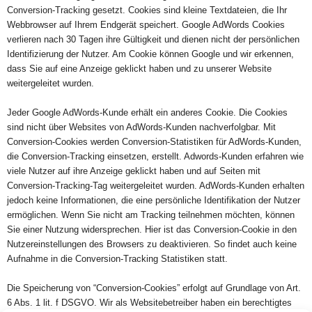
Conversion-Tracking gesetzt. Cookies sind kleine Textdateien, die Ihr
Webbrowser auf Ihrem Endgerät speichert. Google AdWords Cookies
verlieren nach 30 Tagen ihre Gültigkeit und dienen nicht der persönlichen
Identifizierung der Nutzer. Am Cookie können Google und wir erkennen,
dass Sie auf eine Anzeige geklickt haben und zu unserer Website
weitergeleitet wurden.
Jeder Google AdWords-Kunde erhält ein anderes Cookie. Die Cookies
sind nicht über Websites von AdWords-Kunden nachverfolgbar. Mit
Conversion-Cookies werden Conversion-Statistiken für AdWords-Kunden,
die Conversion-Tracking einsetzen, erstellt. Adwords-Kunden erfahren wie
viele Nutzer auf ihre Anzeige geklickt haben und auf Seiten mit
Conversion-Tracking-Tag weitergeleitet wurden. AdWords-Kunden erhalten
jedoch keine Informationen, die eine persönliche Identifikation der Nutzer
ermöglichen. Wenn Sie nicht am Tracking teilnehmen möchten, können
Sie einer Nutzung widersprechen. Hier ist das Conversion-Cookie in den
Nutzereinstellungen des Browsers zu deaktivieren. So findet auch keine
Aufnahme in die Conversion-Tracking Statistiken statt.
Die Speicherung von “Conversion-Cookies” erfolgt auf Grundlage von Art.
6 Abs. 1 lit. f DSGVO. Wir als Websitebetreiber haben ein berechtigtes