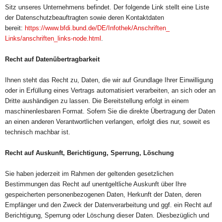
Sitz unseres Unternehmens befindet. Der folgende Link stellt eine Liste
der Datenschutzbeauftragten sowie deren Kontaktdaten
bereit:
https://www.bfdi.bund.
de/DE/Infothek/Anschriften_
Links/anschriften_links-node.
html
.
Recht auf Datenübertragbarkeit
Ihnen steht das Recht zu, Daten, die wir auf Grundlage Ihrer Einwilligung
oder in Erfüllung eines Vertrags automatisiert verarbeiten, an sich oder an
Dritte aushändigen zu lassen. Die Bereitstellung erfolgt in einem
maschinenlesbaren Format. Sofern Sie die direkte Übertragung der Daten
an einen anderen Verantwortlichen verlangen, erfolgt dies nur, soweit es
technisch machbar ist.
Recht auf Auskunft, Berichtigung, Sperrung, Löschung
Sie haben jederzeit im Rahmen der geltenden gesetzlichen
Bestimmungen das Recht auf unentgeltliche Auskunft über Ihre
gespeicherten personenbezogenen Daten, Herkunft der Daten, deren
Empfänger und den Zweck der Datenverarbeitung und ggf. ein Recht auf
Berichtigung, Sperrung oder Löschung dieser Daten. Diesbezüglich und