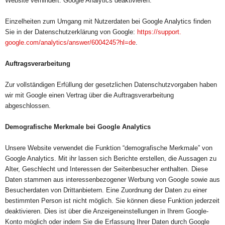
Website verhindert: Google Analytics deaktivieren.
Einzelheiten zum Umgang mit Nutzerdaten bei Google Analytics finden
Sie in der Datenschutzerklärung von Google:
https://support.
google.com/analytics/answer/
6004245?hl=de
.
Auftragsverarbeitung
Zur vollständigen Erfüllung der gesetzlichen Datenschutzvorgaben haben
wir mit Google einen Vertrag über die Auftragsverarbeitung
abgeschlossen.
Demografische Merkmale bei Google Analytics
Unsere Website verwendet die Funktion “demografische Merkmale” von
Google Analytics. Mit ihr lassen sich Berichte erstellen, die Aussagen zu
Alter, Geschlecht und Interessen der Seitenbesucher enthalten. Diese
Daten stammen aus interessenbezogener Werbung von Google sowie aus
Besucherdaten von Drittanbietern. Eine Zuordnung der Daten zu einer
bestimmten Person ist nicht möglich. Sie können diese Funktion jederzeit
deaktivieren. Dies ist über die Anzeigeneinstellungen in Ihrem Google-
Konto möglich oder indem Sie die Erfassung Ihrer Daten durch Google