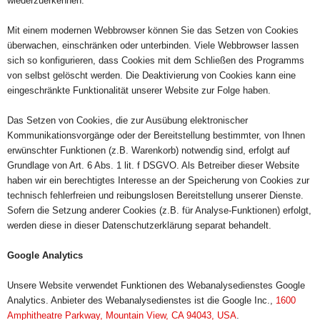
wiederzuerkennen.
Mit einem modernen Webbrowser können Sie das Setzen von Cookies
überwachen, einschränken oder unterbinden. Viele Webbrowser lassen
sich so konfigurieren, dass Cookies mit dem Schließen des Programms
von selbst gelöscht werden. Die Deaktivierung von Cookies kann eine
eingeschränkte Funktionalität unserer Website zur Folge haben.
Das Setzen von Cookies, die zur Ausübung elektronischer
Kommunikationsvorgänge oder der Bereitstellung bestimmter, von Ihnen
erwünschter Funktionen (z.B. Warenkorb) notwendig sind, erfolgt auf
Grundlage von Art. 6 Abs. 1 lit. f DSGVO. Als Betreiber dieser Website
haben wir ein berechtigtes Interesse an der Speicherung von Cookies zur
technisch fehlerfreien und reibungslosen Bereitstellung unserer Dienste.
Sofern die Setzung anderer Cookies (z.B. für Analyse-Funktionen) erfolgt,
werden diese in dieser Datenschutzerklärung separat behandelt.
Google Analytics
Unsere Website verwendet Funktionen des Webanalysedienstes Google
Analytics. Anbieter des Webanalysedienstes ist die Google Inc.,
1600
Amphitheatre Parkway, Mountain View, CA 94043, USA
.