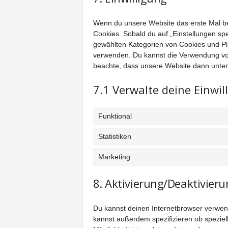
Wenn du unsere Website das erste Mal bes
Cookies. Sobald du auf „Einstellungen speic
gewählten Kategorien von Cookies und Plu
verwenden. Du kannst die Verwendung von
beachte, dass unsere Website dann unter U
7.1 Verwalte deine Einwi
Funktional
Statistiken
Marketing
8. Aktivierung/Deaktivier
Du kannst deinen Internetbrowser verwe
kannst außerdem spezifizieren ob speziell