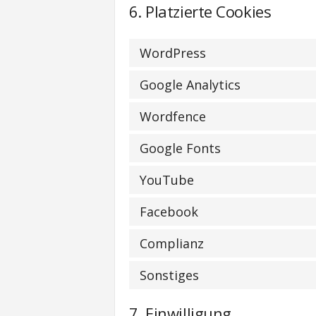
6. Platzierte Cookies
WordPress
Google Analytics
Wordfence
Google Fonts
YouTube
Facebook
Complianz
Sonstiges
7. Einwilligung