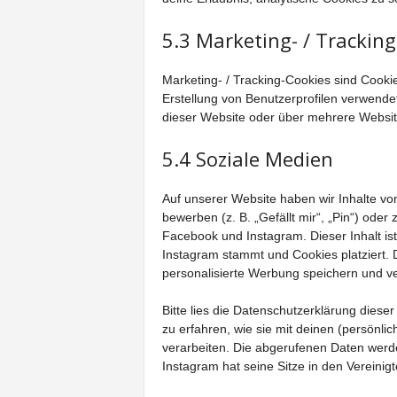
5.3 Marketing- / Trackin
Marketing- / Tracking-Cookies sind Cooki
Erstellung von Benutzerprofilen verwend
dieser Website oder über mehrere Websit
5.4 Soziale Medien
Auf unserer Website haben wir Inhalte 
bewerben (z. B. „Gefällt mir“, „Pin“) oder 
Facebook und Instagram. Dieser Inhalt is
Instagram stammt und Cookies platziert. 
personalisierte Werbung speichern und ve
Bitte lies die Datenschutzerklärung diese
zu erfahren, wie sie mit deinen (persönli
verarbeiten. Die abgerufenen Daten werd
Instagram hat seine Sitze in den Vereinig