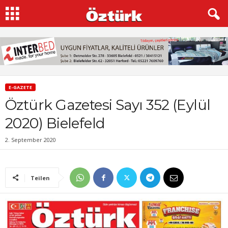
E-GAZETE
Öztürk Gazetesi Sayı 352 (Eylül
2020) Bielefeld
2. September 2020
Teilen