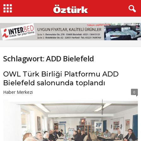
Schlagwort: ADD Bielefeld
OWL Türk Birliği Platformu ADD
Bielefeld salonunda toplandı
Haber Merkezi
0