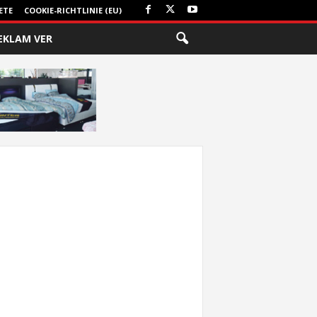
ETE
COOKIE-RICHTLINIE (EU)
EKLAM VER