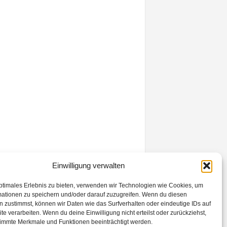
Einwilligung verwalten
ptimales Erlebnis zu bieten, verwenden wir Technologien wie Cookies, um
mationen zu speichern und/oder darauf zuzugreifen. Wenn du diesen
 zustimmst, können wir Daten wie das Surfverhalten oder eindeutige IDs auf
te verarbeiten. Wenn du deine Einwilligung nicht erteilst oder zurückziehst,
immte Merkmale und Funktionen beeinträchtigt werden.