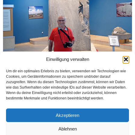
Einwilligung verwalten
Um dir ein optimales Erlebnis zu bieten, verwenden wir Technologien wie
Cookies, um Geräteinformationen zu speichern und/oder darauf
zuzugreifen. Wenn du diesen Technologien zustimmst, können wir Daten
wie das Surfverhalten oder eindeutige IDs auf dieser Website verarbeiten.
Wenn du deine Einwilligung nicht erteilst oder zurückziehst, können
bestimmte Merkmale und Funktionen beeinträchtigt werden.
Akzeptieren
Ablehnen