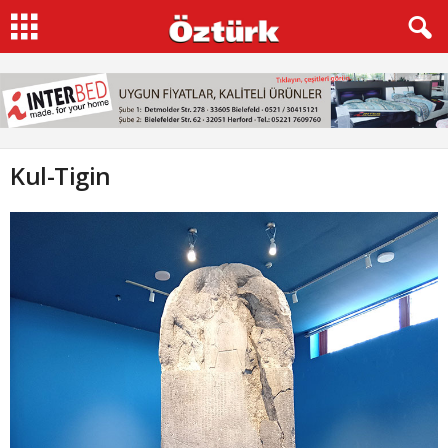
Kul-Tigin