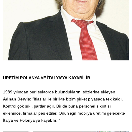
ÜRETİM POLANYA VE İTALYA’YA KAYABİLİR
1989 yılından beri sektörde bulunduklarını sözlerine ekleyen
Adnan Derviş
: “İflaslar ile birlikte bizim şirket piyasada tek kaldı.
Kontrol çok sıkı, şartlar ağır. Bir de buna personel sıkıntısı
eklenince, firmalar pes ettiler. Onun için mobilya üretimi gelecekte
İtalya ve Polonya’ya kayabilir. “