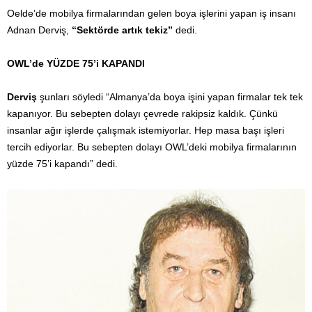
Oelde’de mobilya firmalarından gelen boya işlerini yapan iş insanı
Adnan Derviş,
“Sektörde artık tekiz”
dedi.
OWL’de YÜZDE 75’i KAPANDI
Derviş
şunları söyledi “Almanya’da boya işini yapan firmalar tek tek
kapanıyor. Bu sebepten dolayı çevrede rakipsiz kaldık. Çünkü
insanlar ağır işlerde çalışmak istemiyorlar. Hep masa başı işleri
tercih ediyorlar. Bu sebepten dolayı OWL’deki mobilya firmalarının
yüzde 75’i kapandı” dedi.