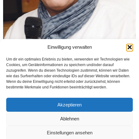
Einwilligung verwalten
Um dir ein optimales Erlebnis zu bieten, verwenden wir Technologien wie
Cookies, um Geräteinformationen zu speichern und/oder darauf
zuzugreifen. Wenn du diesen Technologien zustimmst, können wir Daten
wie das Surfverhalten oder eindeutige IDs auf dieser Website verarbeiten.
Wenn du deine Einwilligung nicht erteilst oder zurückziehst, können
bestimmte Merkmale und Funktionen beeinträchtigt werden.
Akzeptieren
Ablehnen
Einstellungen ansehen
Kontakt
Datenschutzerklärung
Impressum