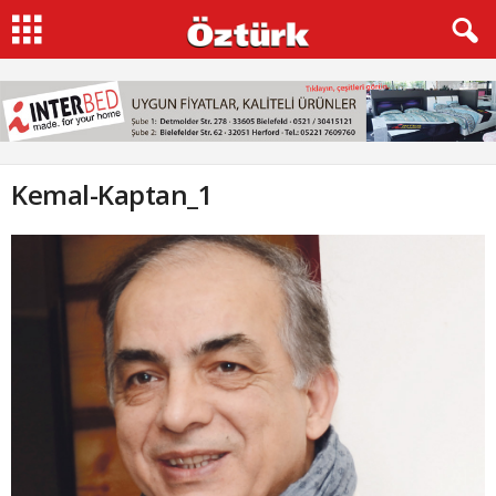
Kemal-Kaptan_1