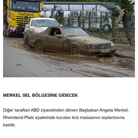
​​​​​​​MERKEL SEL BÖLGESİNE GİDECEK
Diğer taraftan ABD ziyaretinden dönen Başbakan Angela Merkel,
Rheinland-Pfalz eyaletinde kurulan kriz masasının toplantısına
katıldı.