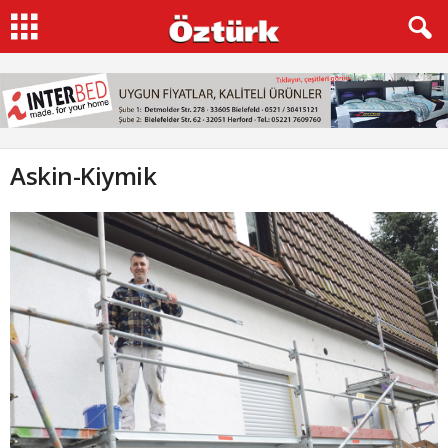
Askin-Kiymik