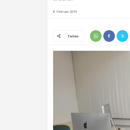
8. Februar 2019
Teilen