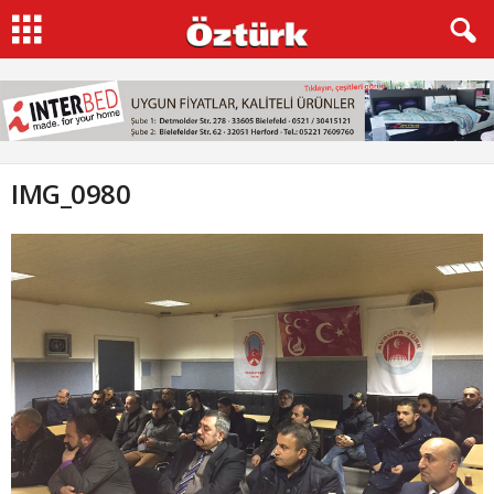
IMG_0980