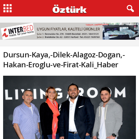
Dursun-Kaya,-Dilek-Alagoz-Dogan,-
Hakan-Eroglu-ve-Firat-Kali_Haber