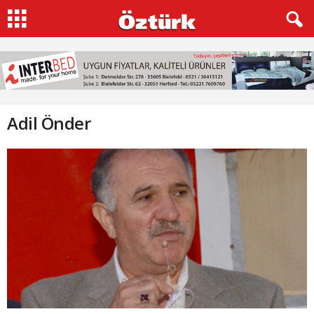
Adil Önder