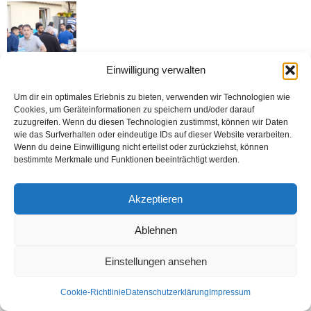
Einwilligung verwalten
Um dir ein optimales Erlebnis zu bieten, verwenden wir Technologien wie
Kontakt
Datenschutzerklärung
Impressum
Cookies, um Geräteinformationen zu speichern und/oder darauf
zuzugreifen. Wenn du diesen Technologien zustimmst, können wir Daten
© Öztürk Gazetesi 1986 – 2026
wie das Surfverhalten oder eindeutige IDs auf dieser Website verarbeiten.
Wenn du deine Einwilligung nicht erteilst oder zurückziehst, können
bestimmte Merkmale und Funktionen beeinträchtigt werden.
Akzeptieren
Ablehnen
Einstellungen ansehen
Cookie-Richtlinie
Datenschutzerklärung
Impressum