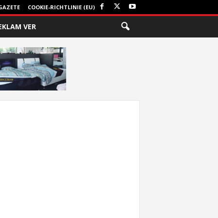
GAZETE
COOKIE-RICHTLINIE (EU)
EKLAM VER