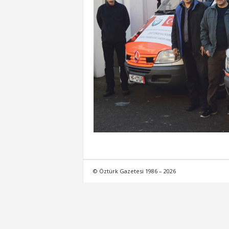
© Öztürk Gazetesi 1986 – 2026