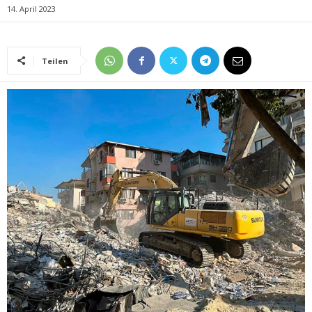
14. April 2023
Teilen