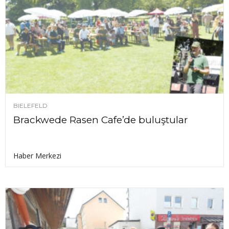
BIELEFELD
Brackwede Rasen Cafe’de buluştular
Haber Merkezi