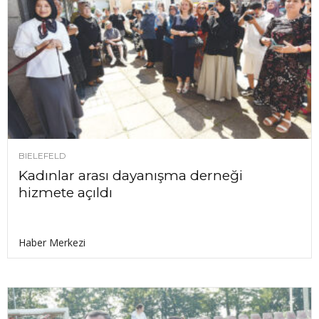
BIELEFELD
Kadınlar arası dayanışma derneği
hizmete açıldı
Haber Merkezi