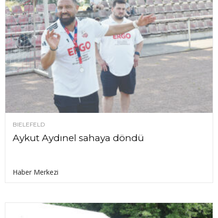
BIELEFELD
Aykut Aydınel sahaya döndü
Haber Merkezi