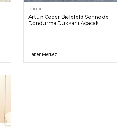
BÜNDE
Artun Ceber Bielefeld Senne’de
Dondurma Dükkanı Açacak
Haber Merkezi