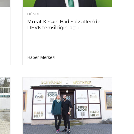
BÜNDE
Murat Keskin Bad Salzuflen’de
DEVK temsilciğini açtı
Haber Merkezi