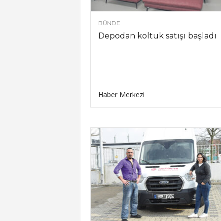
BÜNDE
Depodan koltuk satışı başladı
Haber Merkezi