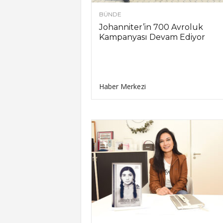
BÜNDE
Johanniter’in 700 Avroluk
Kampanyası Devam Ediyor
Haber Merkezi