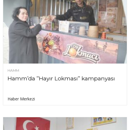
HAMM
Hamm’da ’’Hayır Lokması’’ kampanyası
Haber Merkezi