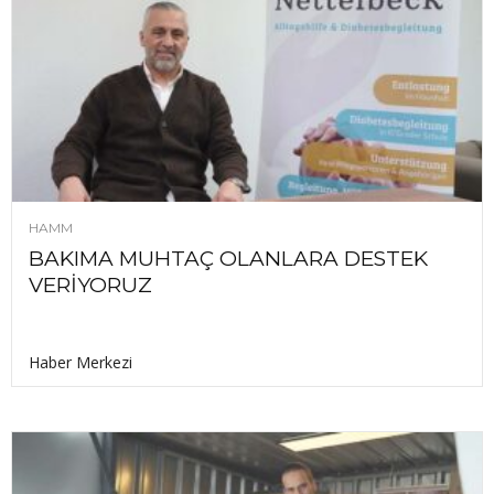
HAMM
BAKIMA MUHTAÇ OLANLARA DESTEK
VERİYORUZ
Haber Merkezi