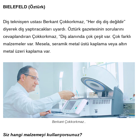
BIELEFELD (Öztürk)
Diş teknisyen ustası Berkant Çokkorkmaz, “Her diş diş değildir”
diyerek diş yaptıracakları uyardı. Öztürk gazetesinin sorularını
cevaplandıran Çokkorkmaz, “Diş alanında çok çeşit var. Çok farklı
malzemeler var. Mesela, seramik metal üstü kaplama veya altın
metal üzeri kaplama var.
Berkant Çokkorkmaz..
Siz hangi malzemeyi kullanyorsunuz?