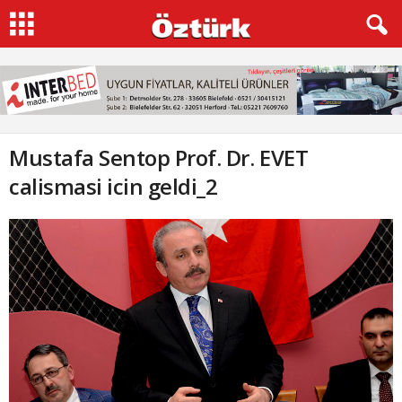
Mustafa Sentop Prof. Dr. EVET
calismasi icin geldi_2