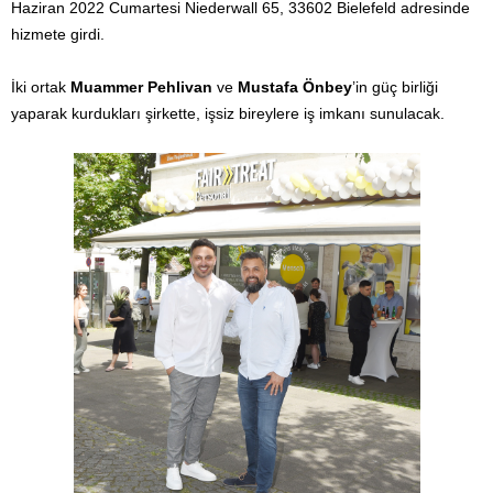
Haziran 2022 Cumartesi Niederwall 65, 33602 Bielefeld adresinde
hizmete girdi.
İki ortak
Muammer Pehlivan
ve
Mustafa Önbey
’in güç birliği
yaparak kurdukları şirkette, işsiz bireylere iş imkanı sunulacak.