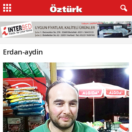
Erdan-aydin