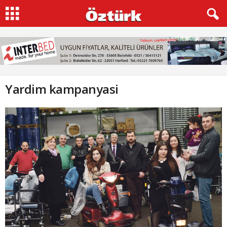
Yardim kampanyasi