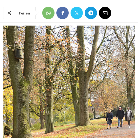
Teilen