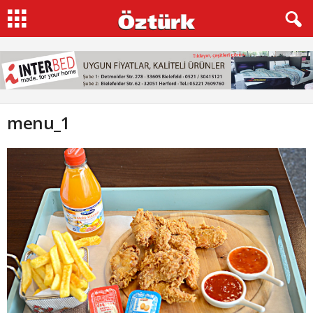
menu_1