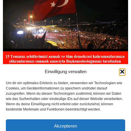
Einwilligung verwalten
Um dir ein optimales Erlebnis zu bieten, verwenden wir Technologien wie
Cookies, um Geräteinformationen zu speichern und/oder darauf
zuzugreifen. Wenn du diesen Technologien zustimmst, können wir Daten
wie das Surfverhalten oder eindeutige IDs auf dieser Website verarbeiten.
Wenn du deine Einwilligung nicht erteilst oder zurückziehst, können
bestimmte Merkmale und Funktionen beeinträchtigt werden.
Akzeptieren