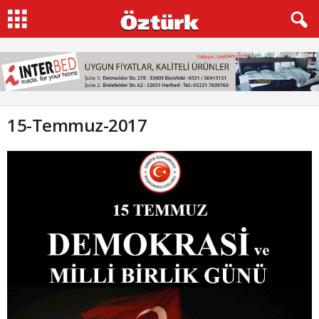
15-Temmuz-2017