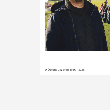
© Öztürk Gazetesi 1986 – 2026