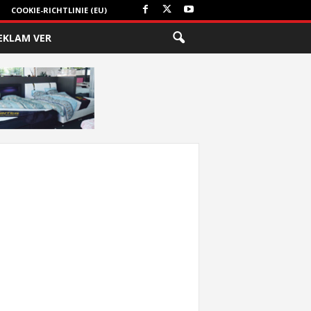
COOKIE-RICHTLINIE (EU)
EKLAM VER