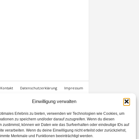
Kontakt
Datenschutzerklärung
Impressum
Einwilligung verwalten
ptimales Erlebnis zu bieten, verwenden wir Technologien wie Cookies, um
mationen zu speichern und/oder darauf zuzugreifen. Wenn du diesen
 zustimmst, können wir Daten wie das Surfverhalten oder eindeutige IDs auf
te verarbeiten. Wenn du deine Einwilligung nicht erteilst oder zurückziehst,
immte Merkmale und Funktionen beeinträchtigt werden.