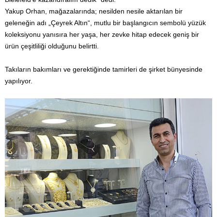
Yakup Orhan, mağazalarında; nesilden nesile aktarılan bir
geleneğin adı „Çeyrek Altın“, mutlu bir başlangıcın sembolü yüzük
koleksiyonu yanısıra her yaşa, her zevke hitap edecek geniş bir
ürün çeşitliliği olduğunu belirtti.
Takıların bakımları ve gerektiğinde tamirleri de şirket bünyesinde
yapılıyor.