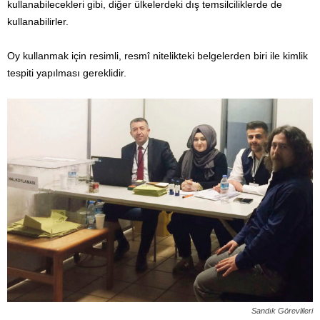
kullanabilecekleri gibi, diğer ülkelerdeki dış temsilciliklerde de
kullanabilirler.
Oy kullanmak için resimli, resmî nitelikteki belgelerden biri ile kimlik
tespiti yapılması gereklidir.
Sandık Görevlileri