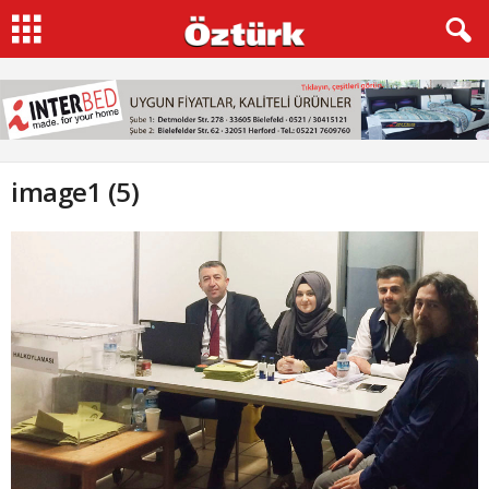
image1 (5)