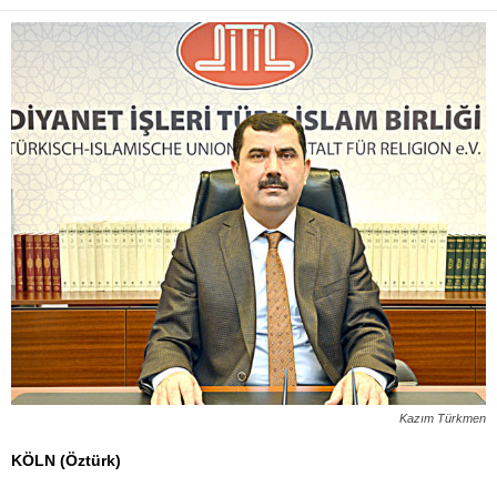
Kazım Türkmen
KÖLN (Öztürk)