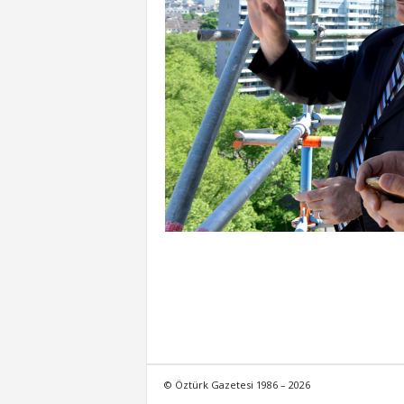
© Öztürk Gazetesi 1986 – 2026