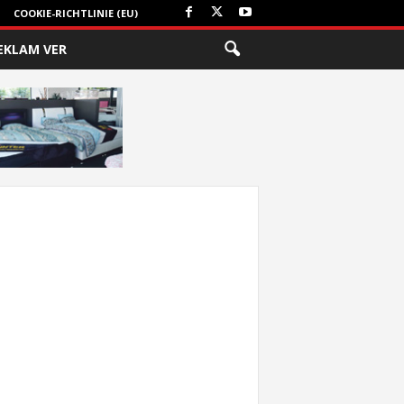
COOKIE-RICHTLINIE (EU)
EKLAM VER