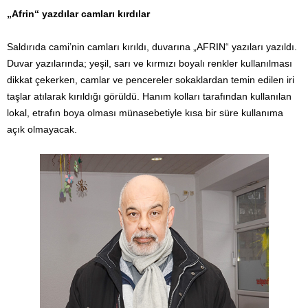
„Afrin“ yazdılar camları kırdılar
Saldırıda cami’nin camları kırıldı, duvarına „AFRIN“ yazıları yazıldı.
Duvar yazılarında; yeşil, sarı ve kırmızı boyalı renkler kullanılması
dikkat çekerken, camlar ve pencereler sokaklardan temin edilen iri
taşlar atılarak kırıldığı görüldü. Hanım kolları tarafından kullanılan
lokal, etrafın boya olması münasebetiyle kısa bir süre kullanıma
açık olmayacak.