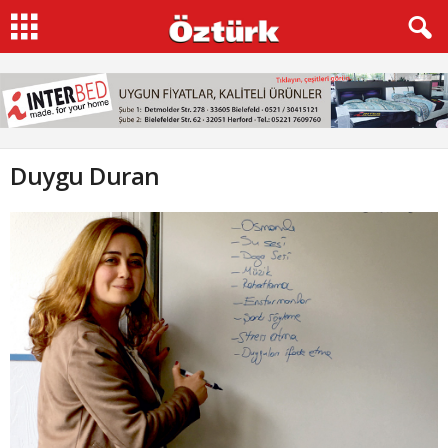
Duygu Duran