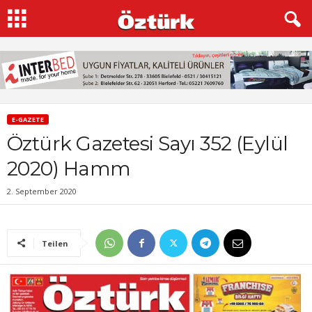
E-GAZETE
Öztürk Gazetesi Sayı 352 (Eylül
2020) Hamm
2. September 2020
Teilen