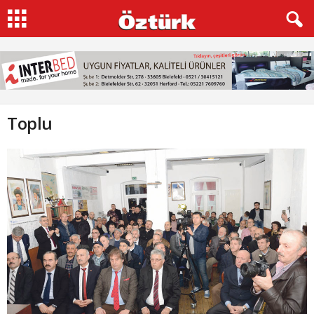
Toplu